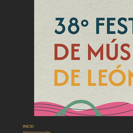
INICIO