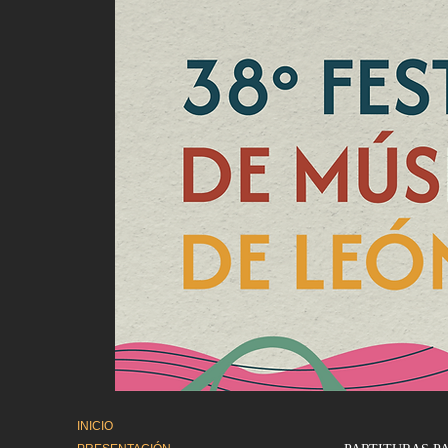
INICIO