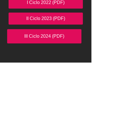
I Ciclo 2022 (PDF)
II Ciclo 2023 (PDF)
III Ciclo 2024 (PDF)