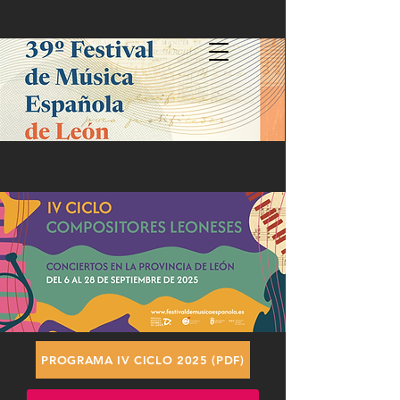
PROGRAMA IV CICLO 2025 (PDF)