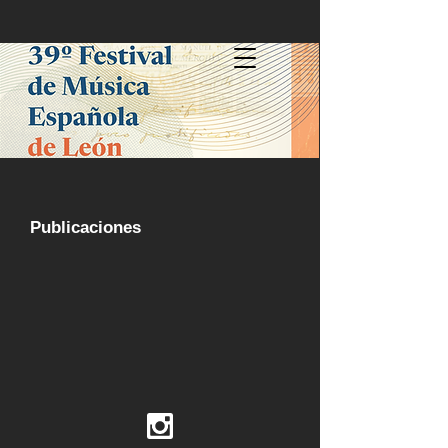
Publicaciones