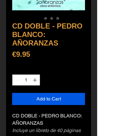
CD DOBLE - PEDRO
BLANCO:
AÑORANZAS
Price
€9.95
Quantity
*
Add to Cart
CD DOBLE - PEDRO BLANCO:
AÑORANZAS
Incluye un libreto de 40 páginas