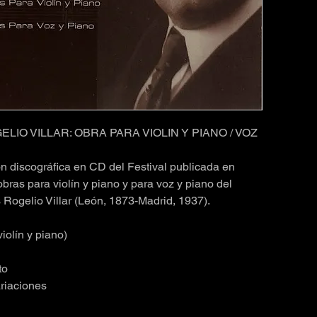
ELIO VILLAR: OBRA PARA VIOLIN Y PIANO / VOZ
n discográfica en CD del Festival publicada en
ras para violín y piano y para voz y piano del
 Rogelio Villar (León, 1873-Madrid, 1937).
iolín y piano)
to
riaciones