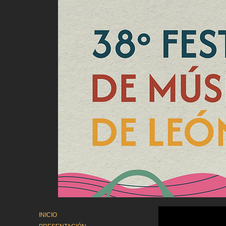
INICIO