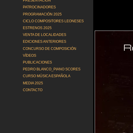
PRESENTACIÓN
PATROCINADORES
PROGRAMACIÓN 2025
CICLO COMPOSITORES LEONESES
ESTRENOS 2025
VENTA DE LOCALIDADES
EDICIONES ANTERIORES
CONCURSO DE COMPOSICIÓN
VÍDEOS
PUBLICACIONES
PEDRO BLANCO_PIANO SCORES
CURSO MÚSICA ESPAÑOLA
MEDIA 2025
CONTACTO