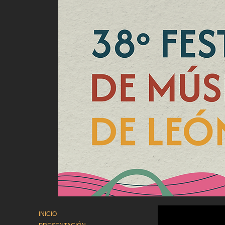
INICIO