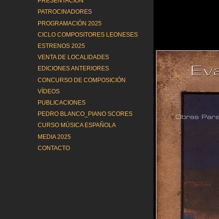
PRESENTACIÓN
PATROCINADORES
PROGRAMACIÓN 2025
CICLO COMPOSITORES LEONESES
ESTRENOS 2025
VENTA DE LOCALIDADES
EDICIONES ANTERIORES
CONCURSO DE COMPOSICIÓN
VÍDEOS
PUBLICACIONES
PEDRO BLANCO_PIANO SCORES
CURSO MÚSICA ESPAÑOLA
MEDIA 2025
CONTACTO