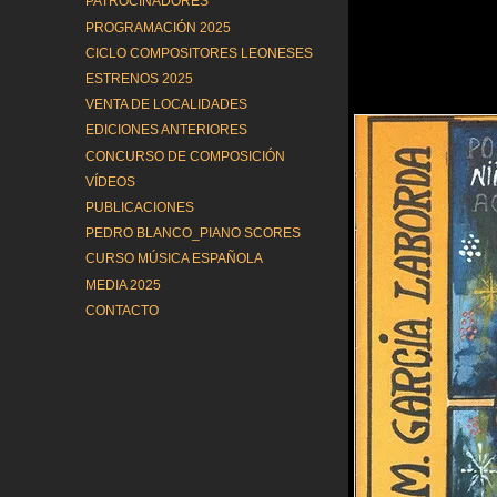
PATROCINADORES
PROGRAMACIÓN 2025
CICLO COMPOSITORES LEONESES
ESTRENOS 2025
VENTA DE LOCALIDADES
EDICIONES ANTERIORES
CONCURSO DE COMPOSICIÓN
VÍDEOS
PUBLICACIONES
PEDRO BLANCO_PIANO SCORES
CURSO MÚSICA ESPAÑOLA
MEDIA 2025
CONTACTO