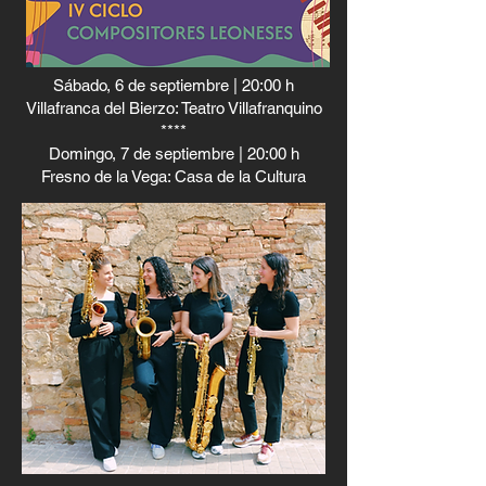
Sábado, 6 de septiembre | 20:00 h
Villafranca del Bierzo: Teatro Villafranquino
****
Domingo, 7 de septiembre | 20:00 h
Fresno de la Vega: Casa de la Cultura