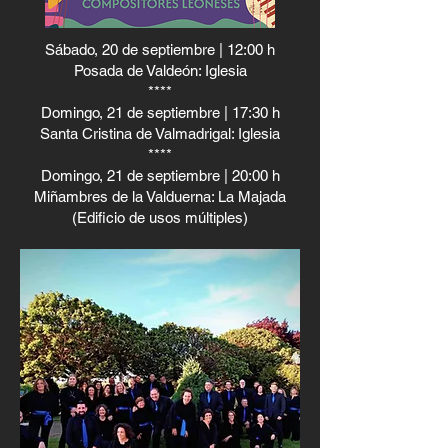
Sábado, 20 de septiembre | 12:00 h
Posada de Valdeón: Iglesia
****
Domingo, 21 de septiembre | 17:30 h
Santa Cristina de Valmadrigal: Iglesia
****
Domingo, 21 de septiembre | 20:00 h
Miñambres de la Valduerna: La Majada
(Edificio de usos múltiples)