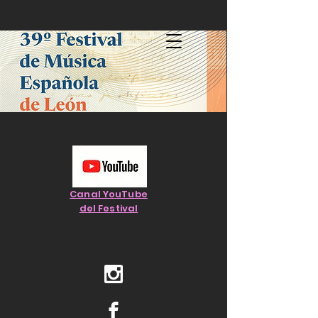
Canal YouTube
del Festival