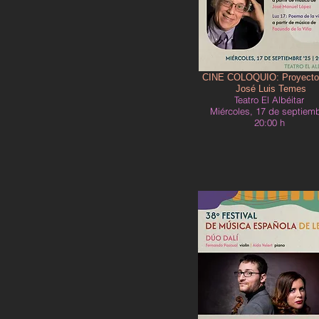
CINE COLOQUIO: Proyecto
José Luis Temes
Teatro El Albéitar
Miércoles, 17 de septiem
20:00 h