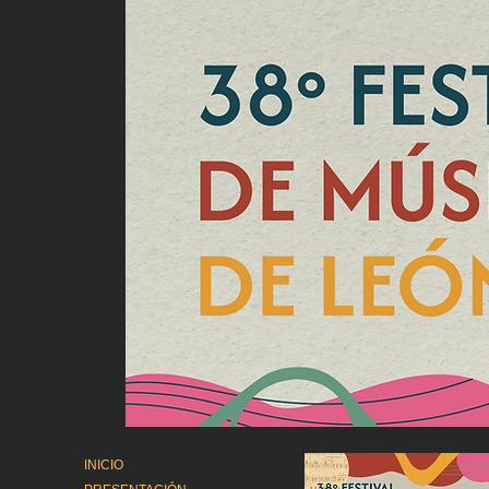
INICIO