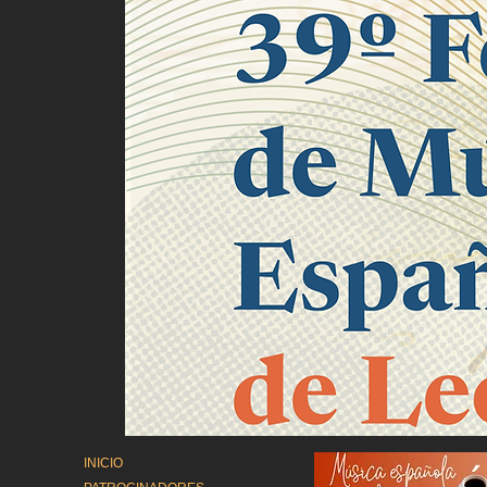
INICIO